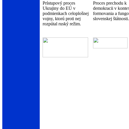
Prístupový proces
Proces prechodu k
Ukrajiny do EÚ v
demokracii v konte
podmienkach celoplošnej
formovania a fungo
vojny, ktorú proti nej
slovenskej štátnosti.
rozpútal ruský režim.