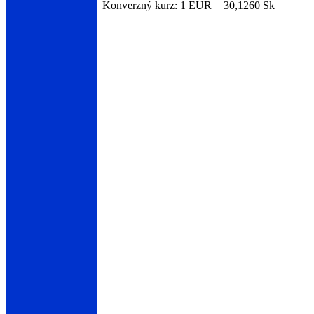
Konverzný kurz: 1 EUR = 30,1260 Sk