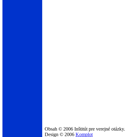
Obsah © 2006 Inštitút pre verejné otázky.
Design © 2006
Komplot