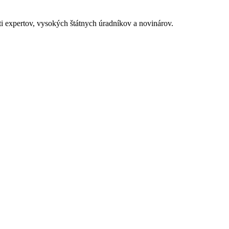
sti expertov, vysokých štátnych úradníkov a novinárov.