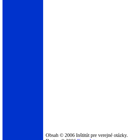
Obsah © 2006 Inštitút pre verejné otázky.