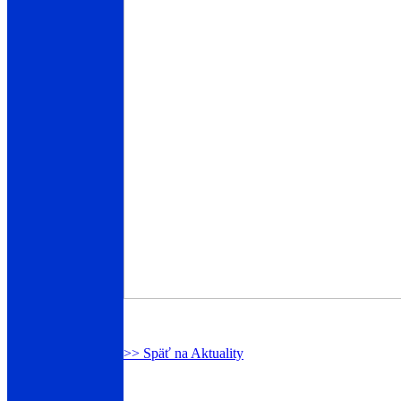
>> Späť na Aktuality