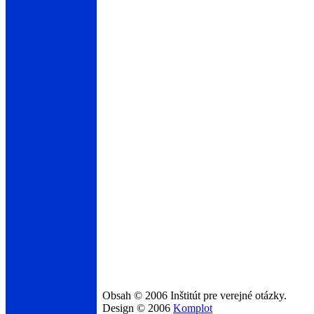
Obsah © 2006 Inštitút pre verejné otázky.
Design © 2006
Komplot