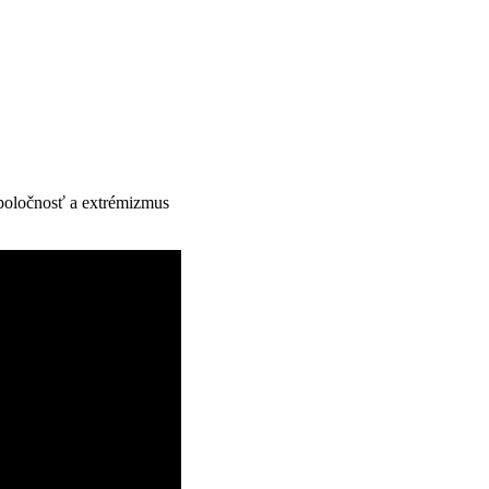
poločnosť a extrémizmus