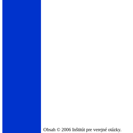
Obsah © 2006 Inštitút pre verejné otázky.