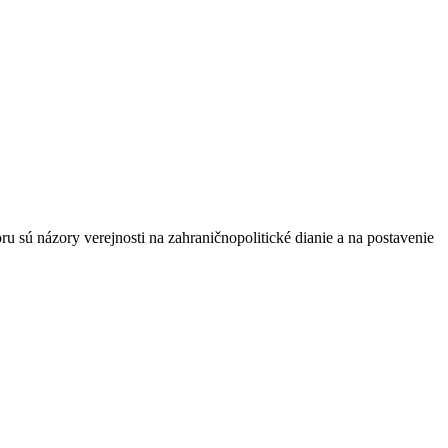
ú názory verejnosti na zahraničnopolitické dianie a na postavenie