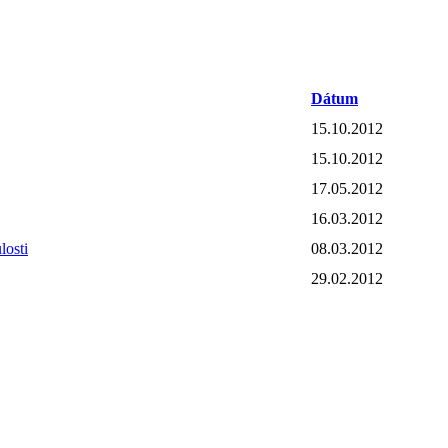
Dátum
15.10.2012
15.10.2012
17.05.2012
16.03.2012
losti
08.03.2012
29.02.2012