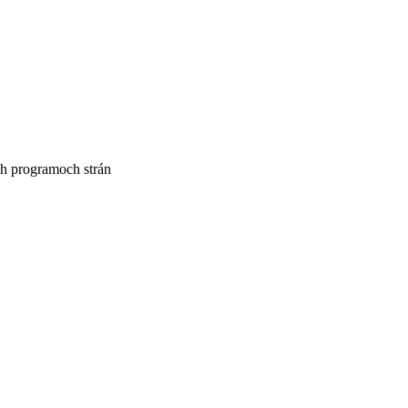
ch programoch strán