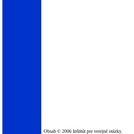
Obsah © 2006 Inštitút pre verejné otázky.