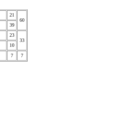
21
60
39
23
33
10
7
7