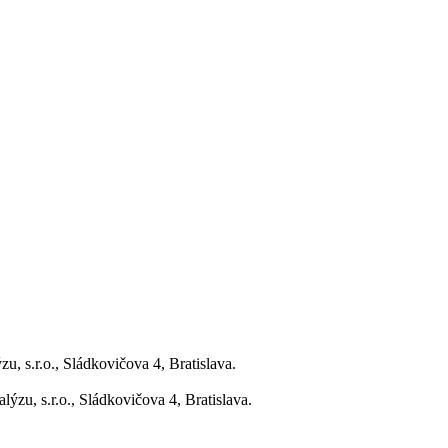
, s.r.o., Sládkovičova 4, Bratislava.
zu, s.r.o., Sládkovičova 4, Bratislava.