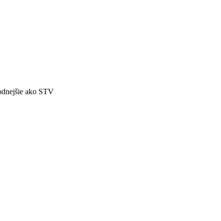
odnejšie ako STV