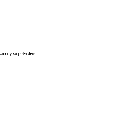
 zmeny sú potvrdené