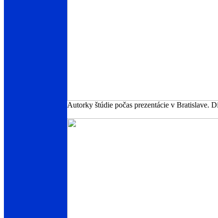
Autorky štúdie počas prezentácie v Bratislave. 