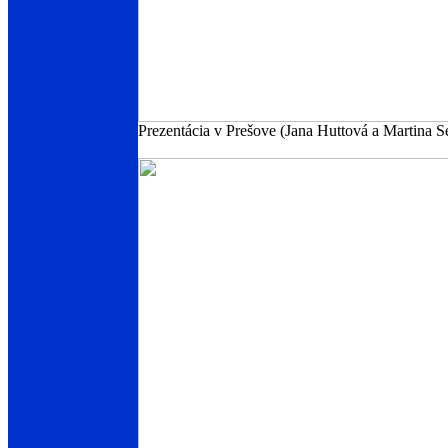
Prezentácia v Prešove (Jana Huttová a Martina 