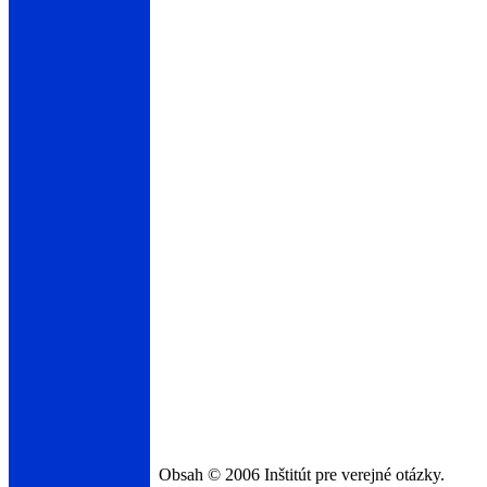
Obsah © 2006 Inštitút pre verejné otázky.