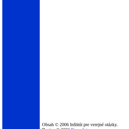
Obsah © 2006 Inštitút pre verejné otázky.