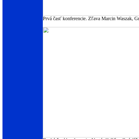
Prvá časť konferencie. Zľava Marcin Waszak, Gr